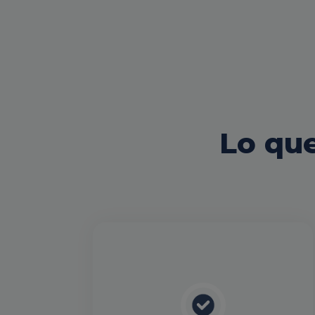
Lo que