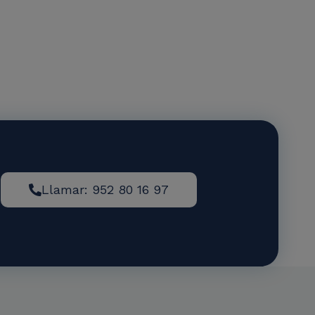
Llamar: 952 80 16 97