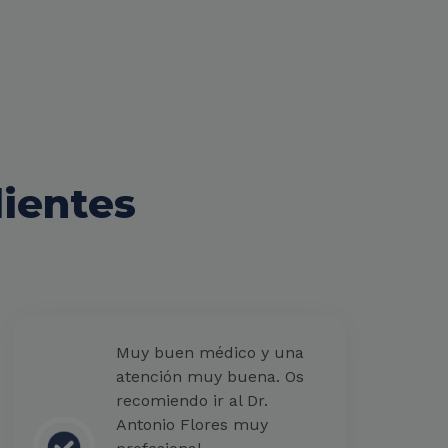
lientes
Muy buen médico y una
atención muy buena. Os
recomiendo ir al Dr.
Antonio Flores muy