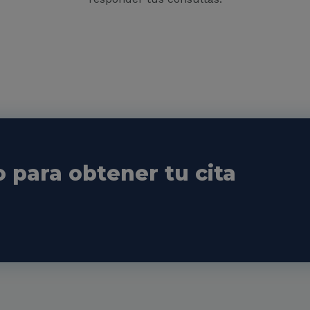
para obtener tu cita