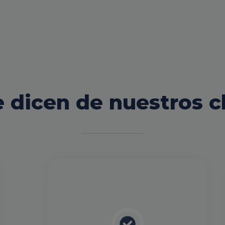
 dicen de nuestros c