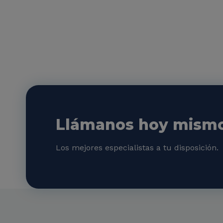
Llámanos hoy mismo 
Los mejores especialistas a tu disposición.