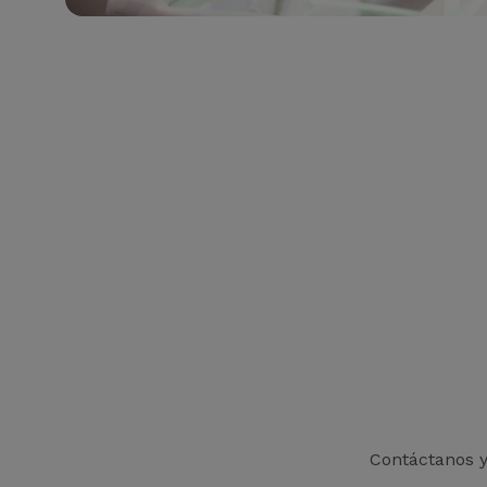
Contáctanos y